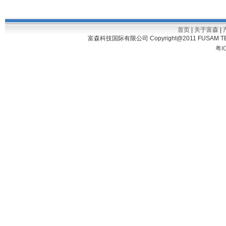
首页
|
关于富森
|
富森科技国际有限公司 Copyright@2011 FUSAM TECH
粤I