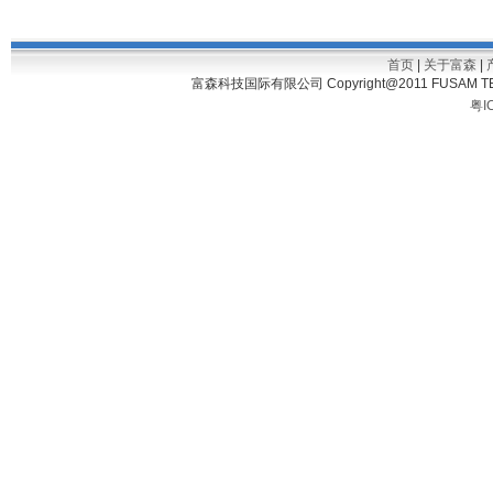
首页
|
关于富森
|
富森科技国际有限公司 Copyright@2011 FUSAM TECH
粤I