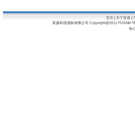
首页
|
关于富森
|
富森科技国际有限公司 Copyright@2011 FUSAM TECH
粤I