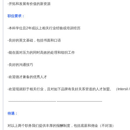
-开拓和发展有价值的新资源
职位要求：
-本科学位且2年或以上相关行业经验或培训经历
-良好的英文基础，包括书面和口语
-能在面对压力的同时高效的处理和组织工作
-良好的沟通技巧
-欢迎德才兼备的优秀人才
-欢迎现就职于相关行业，且对如下品牌有良好关系管道的人才加盟。 （Intersil / Broadcom
----------------------------------------- ---------------------------------------
待遇：
对以上两个职务我们提供丰厚的报酬制度，包括底薪和佣金（不封顶）