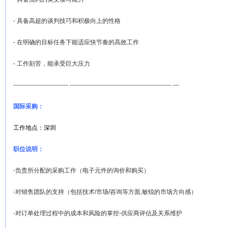
- 具备高超的谈判技巧和积极向上的性格
- 在明确的目标任务下能适应快节奏的高效工作
- 工作刻苦，能承受巨大压力
--------------------------- -------------------------------------------------- ---
国际采购：
工作地点：深圳
职位说明：
-负责所分配的采购工作（电子元件的询价和购买）
-对销售团队的支持（包括技术/市场/咨询等方面,敏锐的市场方向感）
-对订单处理过程中的成本和风险的掌控-供应商评估及关系维护