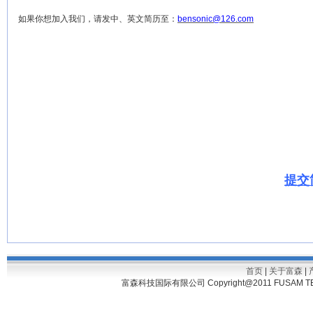
如果你想加入我们，请发中、英文简历至：
bensonic@126.com
提交
首页
|
关于富森
|
富森科技国际有限公司 Copyright@2011 FUSAM TECH