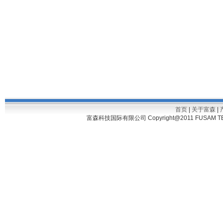
首页
|
关于富森
|
富森科技国际有限公司 Copyright@2011 FUSAM TECH