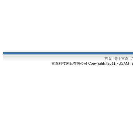
首页
|
关于富森
|
富森科技国际有限公司 Copyright@2011 FUSAM TECH