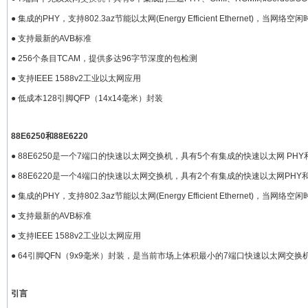
● 集成的PHY，支持802.3az节能以太网(Energy Efficient Ethernet)，当
● 支持最新的AVB标准
● 256个条目TCAM，提供多达96字节深度的包检测
● 支持IEEE 1588v2工业以太网应用
● 低成本128引脚QFP（14x14毫米）封装
88E6250和88E6220
● 88E6250是一个7端口的快速以太网交换机，具有5个有集成的快速以太网 PHY和两个
● 88E6220是一个4端口的快速以太网交换机，具有2个有集成的快速以太网PHY和两个
● 集成的PHY，支持802.3az节能以太网(Energy Efficient Ethernet)，当
● 支持最新的AVB标准
● 支持IEEE 1588v2工业以太网应用
● 64引脚QFN（9x9毫米）封装，是当前市场上体积最小的7端口快速以太网交换
引言